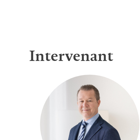
Intervenant