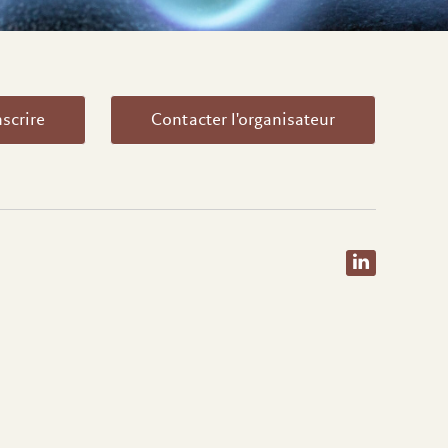
nscrire
Contacter l'organisateur