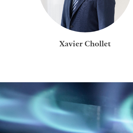
Xavier Chollet