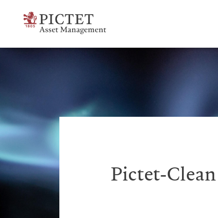
Pictet-Clean