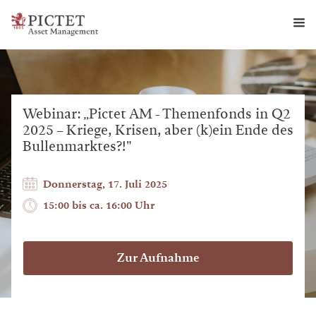
Webinar: „Pictet AM - Themenfonds in Q2
2025 – Kriege, Krisen, aber (k)ein Ende des
Bullenmarktes?!"
Donnerstag,
17. Juli 2025
15:00
bis ca.
16:00
Uhr
Zur Aufnahme