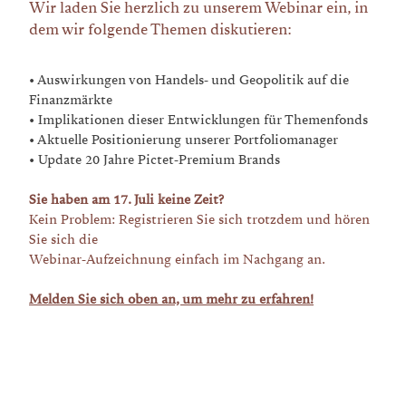
Wir laden Sie herzlich zu unserem Webinar ein, in
dem wir folgende Themen diskutieren:
• Auswirkungen von Handels- und Geopolitik auf die
Finanzmärkte
• Implikationen dieser Entwicklungen für Themenfonds
• Aktuelle Positionierung unserer Portfoliomanager
• Update 20 Jahre Pictet-Premium Brands
Sie haben am 17. Juli keine Zeit?
Kein Problem: Registrieren Sie sich trotzdem und hören
Sie sich die
Webinar-Aufzeichnung
einfach im Nachgang an.
Melden Sie sich oben an, um mehr zu erfahren!