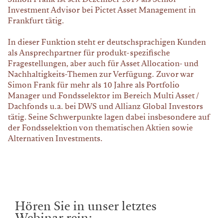
Investment Advisor bei Pictet Asset Management in
Frankfurt tätig.
In dieser Funktion steht er deutschsprachigen Kunden
als Ansprechpartner für produkt-spezifische
Fragestellungen, aber auch für Asset Allocation- und
Nachhaltigkeits-Themen zur Verfügung. Zuvor war
Simon Frank für mehr als 10 Jahre als Portfolio
Manager und Fondsselektor im Bereich Multi Asset /
Dachfonds u.a. bei DWS und Allianz Global Investors
tätig. Seine Schwerpunkte lagen dabei insbesondere auf
der Fondsselektion von thematischen Aktien sowie
Alternativen Investments.
Hören Sie in unser letztes
Webinar rein: