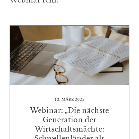
13. MÄRZ 2025
Webinar: „Die nächste
Generation der
Wirtschaftsmächte:
Schwellenländer als