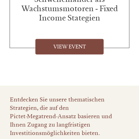
Wachstumsmotoren - Fixed
Income Stategien
VIEW EVENT
Entdecken Sie unsere thematischen
Strategien, die auf den
Pictet-Megatrend-Ansatz basieren und
Ihnen Zugang zu langfristigen
Investitionsmöglichkeiten bieten.