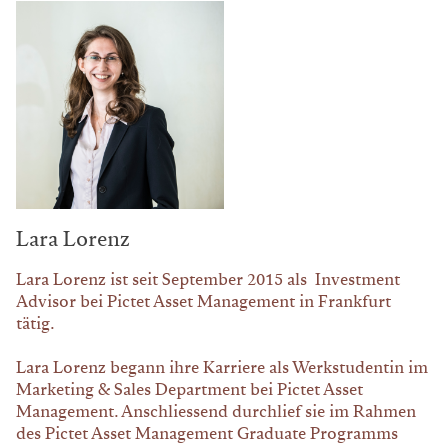
Lara Lorenz
Lara Lorenz ist seit September 2015 als Investment
Advisor bei Pictet Asset Management in Frankfurt
tätig.
Lara Lorenz begann ihre Karriere als Werkstudentin im
Marketing & Sales Department bei Pictet Asset
Management. Anschliessend durchlief sie im Rahmen
des Pictet Asset Management Graduate Programms