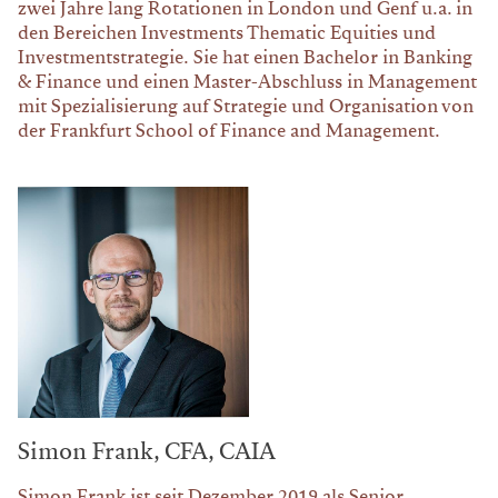
zwei Jahre lang Rotationen in London und Genf u.a. in
den Bereichen Investments Thematic Equities und
Investmentstrategie. Sie hat einen Bachelor in Banking
& Finance und einen Master-Abschluss in Management
mit Spezialisierung auf Strategie und Organisation von
der Frankfurt School of Finance and Management.
Simon Frank, CFA, CAIA
Simon Frank ist seit Dezember 2019 als Senior