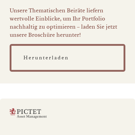
Unsere Thematischen Beiräte liefern
wertvolle Einblicke, um Ihr Portfolio
nachhaltig zu optimieren – laden Sie jetzt
unsere Broschüre herunter!
Herunterladen